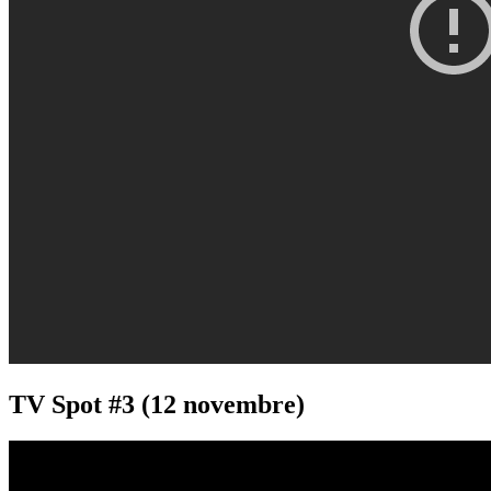
TV Spot #3 (12 novembre)