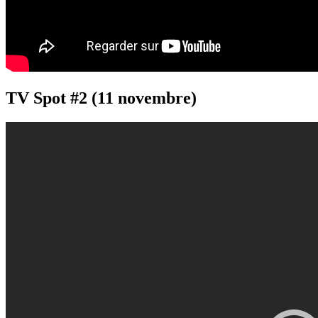
TV Spot #2 (11 novembre)