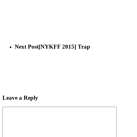
Next Post
[NYKFF 2015] Trap
Leave a Reply