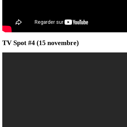
TV Spot #4 (15 novembre)