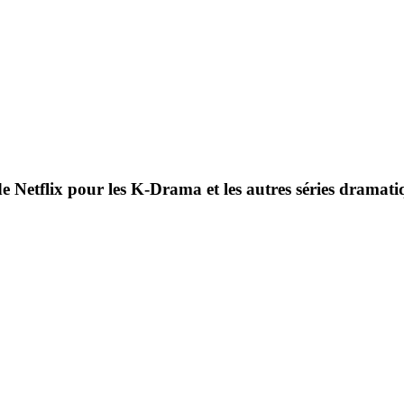
 Netflix pour les K-Drama et les autres séries dramati