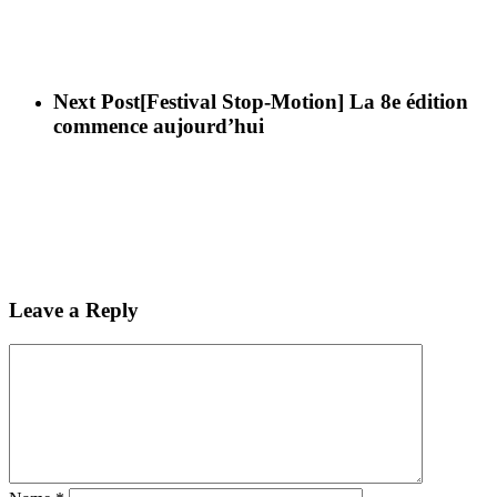
Next Post
[Festival Stop-Motion] La 8e édition
commence aujourd’hui
Leave a Reply