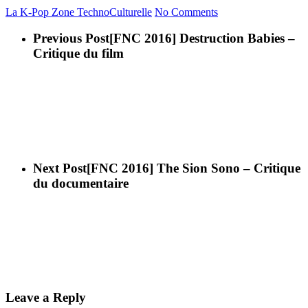
La K-Pop
Zone TechnoCulturelle
No Comments
Previous Post
[FNC 2016] Destruction Babies –
Critique du film
Next Post
[FNC 2016] The Sion Sono – Critique
du documentaire
Leave a Reply