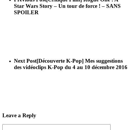
Star Wars Story – Un tour de force ! – SANS
SPOILER
Next Post
[Découverte K-Pop] Mes suggestions
des vidéoclips K-Pop du 4 au 10 décembre 2016
Leave a Reply