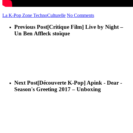
La K-Pop
Zone TechnoCulturelle
No Comments
Previous Post
[Critique Film] Live by Night –
Un Ben Affleck stoïque
Next Post
[Découverte K-Pop] Apink - Dear -
Season's Greeting 2017 – Unboxing