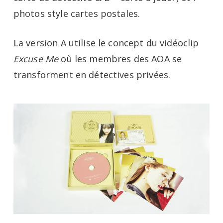
photos style cartes postales.
La version A utilise le concept du vidéoclip
Excuse Me
où les membres des AOA se
transforment en détectives privées.