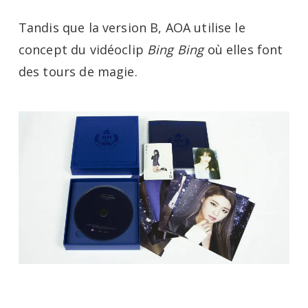
Tandis que la version B, AOA utilise le
concept du vidéoclip
Bing Bing
où elles font
des tours de magie.