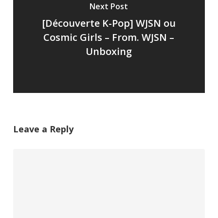
Next Post
[Découverte K-Pop] WJSN ou
Cosmic Girls – From. WJSN –
Unboxing
Leave a Reply