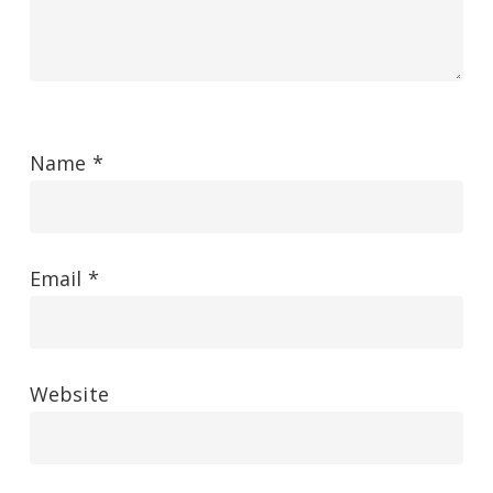
Name
*
Email
*
Website