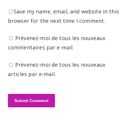
Save my name, email, and website in this
browser for the next time I comment.
Prévenez-moi de tous les nouveaux
commentaires par e-mail.
Prévenez-moi de tous les nouveaux
articles par e-mail.