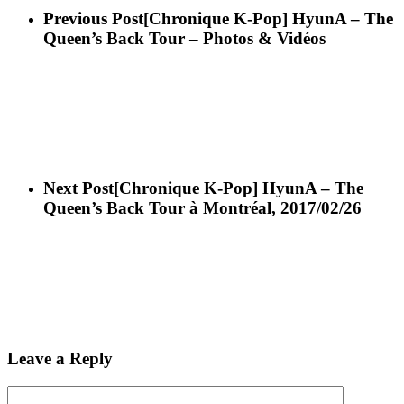
Previous Post
[Chronique K-Pop] HyunA – The
Queen’s Back Tour – Photos & Vidéos
Next Post
[Chronique K-Pop] HyunA – The
Queen’s Back Tour à Montréal, 2017/02/26
Leave a Reply