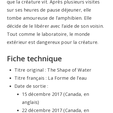
que la créature vit. Après plusieurs visites
sur ses heures de pause déjeuner, elle
tombe amoureuse de l’amphibien. Elle
décide de le libérer avec l’aide de son voisin.
Tout comme le laboratoire, le monde
extérieur est dangereux pour la créature.
Fiche technique
Titre original : The Shape of Water
Titre français : La Forme de l’eau
Date de sortie :
15 décembre 2017 (Canada, en
anglais)
22 décembre 2017 (Canada, en