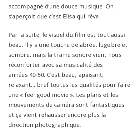
accompagné d’une douce musique. On
s’aperçoit que c’est Elisa qui rêve.
Par la suite, le visuel du film est tout aussi
beau. Il y a une touche délabrée, lugubre et
sombre, mais la trame sonore vient nous
réconforter avec sa musicalité des
années 40-50. C’est beau, apaisant,
relaxant… bref toutes les qualités pour faire
une « feel good movie ». Les plans et les
mouvements de caméra sont fantastiques
et ça vient rehausser encore plus la
direction photographique.