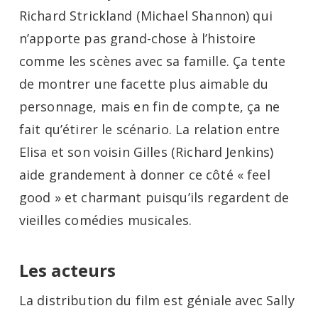
Richard Strickland (Michael Shannon) qui
n’apporte pas grand-chose à l’histoire
comme les scènes avec sa famille. Ça tente
de montrer une facette plus aimable du
personnage, mais en fin de compte, ça ne
fait qu’étirer le scénario. La relation entre
Elisa et son voisin Gilles (Richard Jenkins)
aide grandement à donner ce côté « feel
good » et charmant puisqu’ils regardent de
vieilles comédies musicales.
Les acteurs
La distribution du film est géniale avec Sally