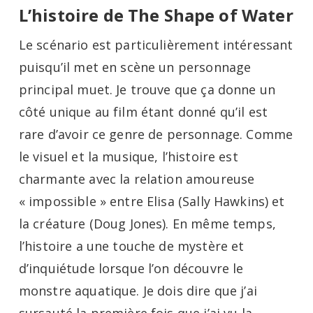
L’histoire de The Shape of Water
Le scénario est particulièrement intéressant
puisqu’il met en scène un personnage
principal muet. Je trouve que ça donne un
côté unique au film étant donné qu’il est
rare d’avoir ce genre de personnage. Comme
le visuel et la musique, l’histoire est
charmante avec la relation amoureuse
« impossible » entre Elisa (Sally Hawkins) et
la créature (Doug Jones). En même temps,
l’histoire a une touche de mystère et
d’inquiétude lorsque l’on découvre le
monstre aquatique. Je dois dire que j’ai
sursauté la première fois que j’ai vu la