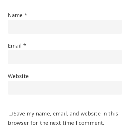
Name
*
Email
*
Website
Save my name, email, and website in this
browser for the next time I comment.