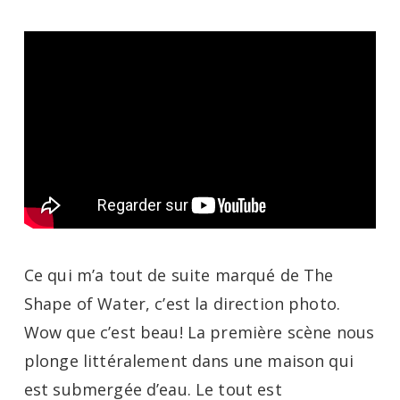
Ce qui m’a tout de suite marqué de The
Shape of Water, c’est la direction photo.
Wow que c’est beau! La première scène nous
plonge littéralement dans une maison qui
est submergée d’eau. Le tout est