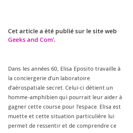
Cet article a été publié sur le site web
Geeks and Com’
.
Dans les années 60, Elisa Eposito travaille à
la conciergerie d’un laboratoire
d’aérospatiale secret. Celui-ci détient un
homme-amphibien qui pourrait leur aider à
gagner cette course pour l’espace. Elisa est
muette et cette situation particulière lui
permet de ressentir et de comprendre ce