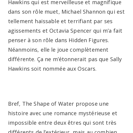
Hawkins qui est merveilleuse et magnifique
dans son rôle muet, Michael Shannon qui est
tellement haïssable et terrifiant par ses
agissements et Octavia Spencer qui m’a fait
penser à son rôle dans Hidden Figures.
Néanmoins, elle le joue complètement
différente. Ça ne m’étonnerait pas que Sally
Hawkins soit nommée aux Oscars.
Bref, The Shape of Water propose une
histoire avec une romance mystérieuse et
impossible entre deux êtres qui sont très
différents de l’extérieur, mais au combien