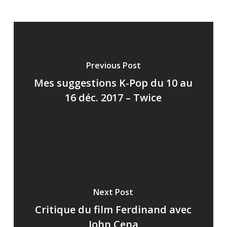
Previous Post
Mes suggestions K-Pop du 10 au
16 déc. 2017 – Twice
Next Post
Critique du film Ferdinand avec
John Cena