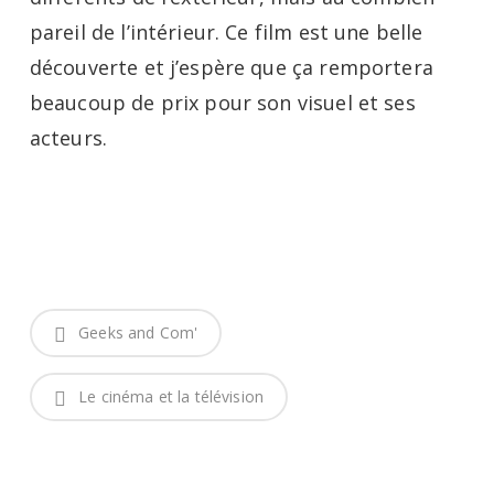
pareil de l’intérieur. Ce film est une belle
découverte et j’espère que ça remportera
beaucoup de prix pour son visuel et ses
acteurs.
Geeks and Com'
Le cinéma et la télévision