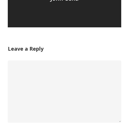
Leave a Reply