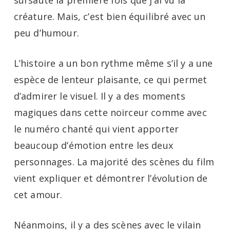
créature. Mais, c’est bien équilibré avec un
peu d’humour.
L’histoire a un bon rythme même s’il y a une
espèce de lenteur plaisante, ce qui permet
d’admirer le visuel. Il y a des moments
magiques dans cette noirceur comme avec
le numéro chanté qui vient apporter
beaucoup d’émotion entre les deux
personnages. La majorité des scènes du film
vient expliquer et démontrer l’évolution de
cet amour.
Néanmoins, il y a des scènes avec le vilain