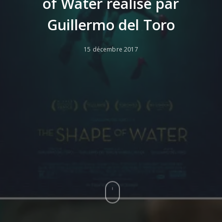
of Water réalisé par
Guillermo del Toro
15 décembre 2017