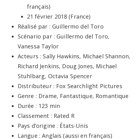
français)
21 février 2018 (France)
Réalisé par : Guillermo del Toro
Scénario par : Guillermo del Toro,
Vanessa Taylor
Acteurs : Sally Hawkins, Michael Shannon,
Richard Jenkins, Doug Jones, Michael
Stuhlbarg, Octavia Spencer
Distributeur : Fox Searchlight Pictures
Genre : Drame, Fantastique, Romantique
Durée : 123 min
Classement : Rated R
Pays d’origine : États-Unis
Langue : Anglais (aussi en français)