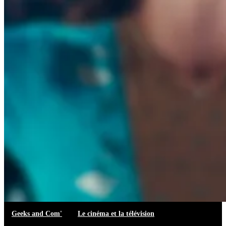
Geeks and Com'
Le cinéma et la télévision