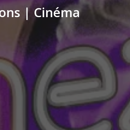
ions | Cinéma