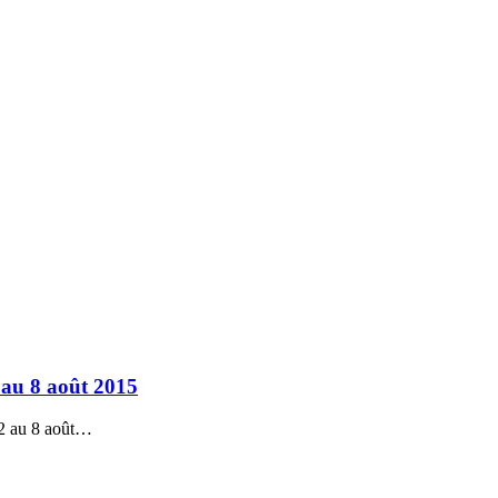
 au 8 août 2015
 2 au 8 août…