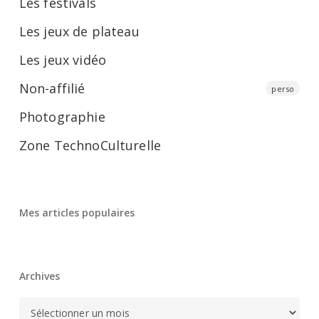
Les festivals
Les jeux de plateau
Les jeux vidéo
Non-affilié
perso
Photographie
Zone TechnoCulturelle
Mes articles populaires
Archives
Archives