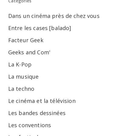
Catégories
Dans un cinéma près de chez vous
Entre les cases [balado]
Facteur Geek
Geeks and Com'
La K-Pop
La musique
La techno
Le cinéma et la télévision
Les bandes dessinées
Les conventions