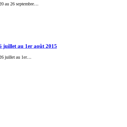
u 20 au 26 septembre…
 juillet au 1er août 2015
6 juillet au 1er…