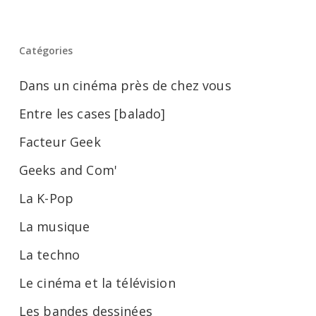
Catégories
Dans un cinéma près de chez vous
Entre les cases [balado]
Facteur Geek
Geeks and Com'
La K-Pop
La musique
La techno
Le cinéma et la télévision
Les bandes dessinées