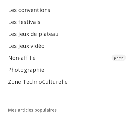
Les conventions
Les festivals
Les jeux de plateau
Les jeux vidéo
Non-affilié
perso
Photographie
Zone TechnoCulturelle
Mes articles populaires