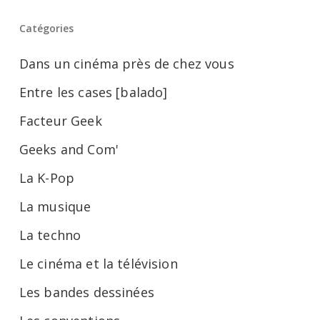
Catégories
Dans un cinéma près de chez vous
Entre les cases [balado]
Facteur Geek
Geeks and Com'
La K-Pop
La musique
La techno
Le cinéma et la télévision
Les bandes dessinées