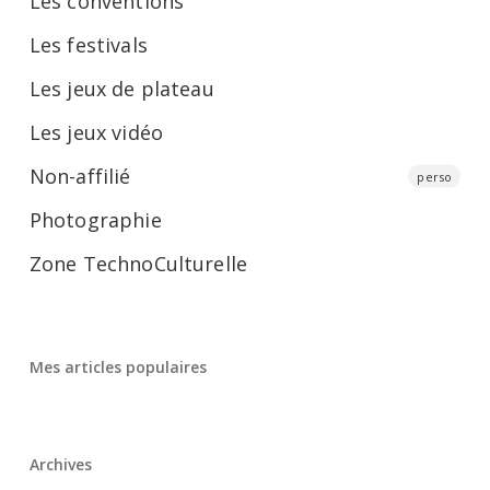
Les conventions
Les festivals
Les jeux de plateau
Les jeux vidéo
Non-affilié
perso
Photographie
Zone TechnoCulturelle
Mes articles populaires
Archives