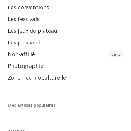
Les conventions
Les festivals
Les jeux de plateau
Les jeux vidéo
Non-affilié
perso
Photographie
Zone TechnoCulturelle
Mes articles populaires