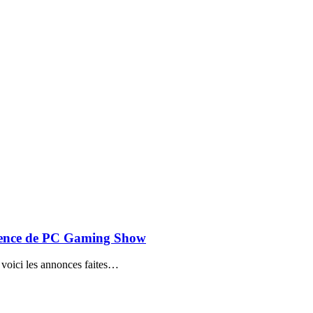
érence de PC Gaming Show
voici les annonces faites…