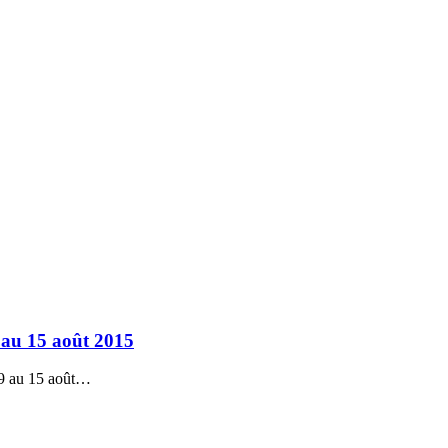
 au 15 août 2015
 9 au 15 août…