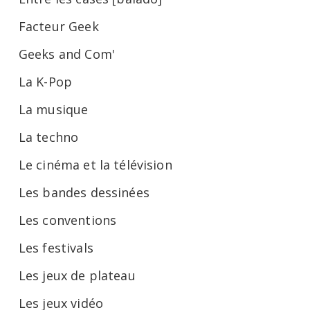
Facteur Geek
Geeks and Com'
La K-Pop
La musique
La techno
Le cinéma et la télévision
Les bandes dessinées
Les conventions
Les festivals
Les jeux de plateau
Les jeux vidéo