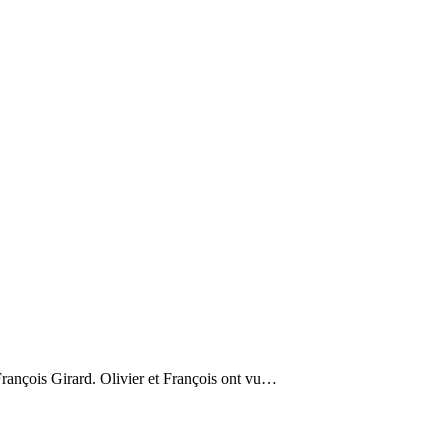
François Girard. Olivier et François ont vu…