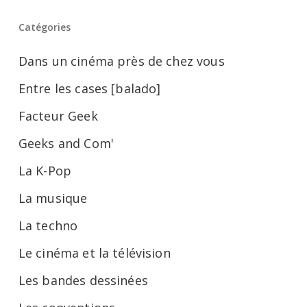
Catégories
Dans un cinéma près de chez vous
Entre les cases [balado]
Facteur Geek
Geeks and Com'
La K-Pop
La musique
La techno
Le cinéma et la télévision
Les bandes dessinées