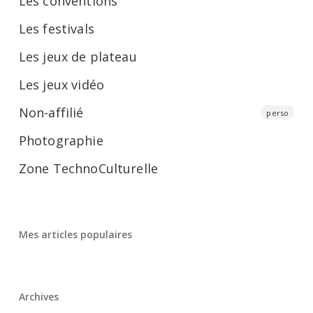
Les conventions
Les festivals
Les jeux de plateau
Les jeux vidéo
Non-affilié
perso
Photographie
Zone TechnoCulturelle
Mes articles populaires
Archives