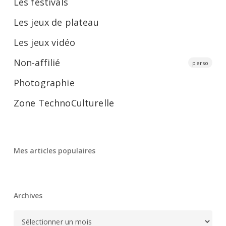
Les festivals
Les jeux de plateau
Les jeux vidéo
Non-affilié
perso
Photographie
Zone TechnoCulturelle
Mes articles populaires
Archives
Archives