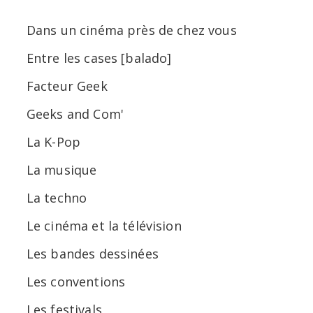
Dans un cinéma près de chez vous
Entre les cases [balado]
Facteur Geek
Geeks and Com'
La K-Pop
La musique
La techno
Le cinéma et la télévision
Les bandes dessinées
Les conventions
Les festivals