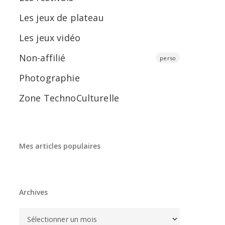
Les jeux de plateau
Les jeux vidéo
Non-affilié
perso
Photographie
Zone TechnoCulturelle
Mes articles populaires
Archives
Archives