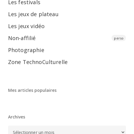
Les festivals
Les jeux de plateau
Les jeux vidéo
Non-affilié
perso
Photographie
Zone TechnoCulturelle
Mes articles populaires
Archives
Archives