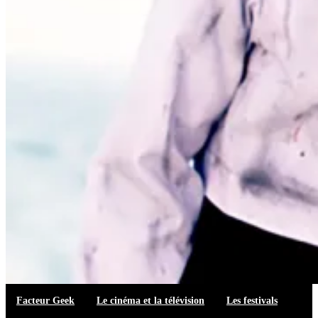
Facteur Geek
Le cinéma et la télévision
Les festivals