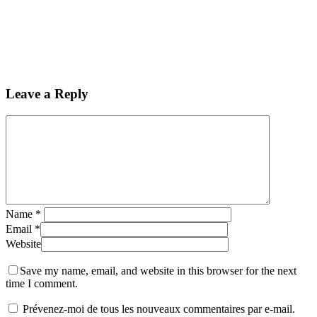
Leave a Reply
Name
*
Email
*
Website
Save my name, email, and website in this browser for the next
time I comment.
Prévenez-moi de tous les nouveaux commentaires par e-mail.