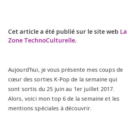
Cet article a été publié sur le site web
La
Zone TechnoCulturelle
.
Aujourd’hui, je vous présente mes coups de
cœur des sorties K-Pop de la semaine qui
sont sortis du 25 juin au 1er juillet 2017.
Alors, voici mon top 6 de la semaine et les
mentions spéciales à découvrir.