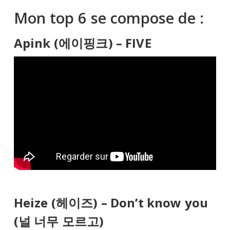
Mon top 6 se compose de :
Apink (에이핑크) – FIVE
Heize (헤이즈) – Don’t know you
(널 너무 모르고)