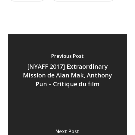
Previous Post
[NYAFF 2017] Extraordinary
Mission de Alan Mak, Anthony
Pun – Critique du film
Next Post