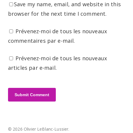
Save my name, email, and website in this
browser for the next time I comment.
Prévenez-moi de tous les nouveaux
commentaires par e-mail.
Prévenez-moi de tous les nouveaux
articles par e-mail.
© 2026 Olivier LeBlanc-Lussier.