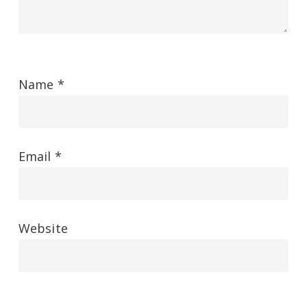
Name
*
Email
*
Website