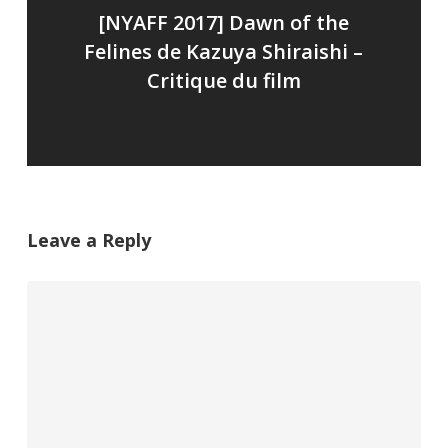
[NYAFF 2017] Dawn of the
Felines de Kazuya Shiraishi –
Critique du film
Leave a Reply