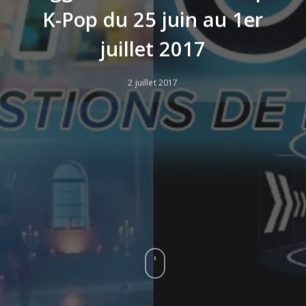
K-Pop du 25 juin au 1er
juillet 2017
2 juillet 2017