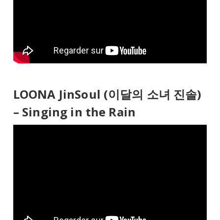
LOONA JinSoul (이달의 소녀 진솔)
– Singing in the Rain