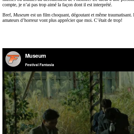
compte, je n’ai pas trop aimé la façon dont il est interprété.
Bref,
Museum
est un film choquant, dégoutant et même traumatisant. Le 
amateurs d’horreur vont plus apprécier que moi. C’était de trop!