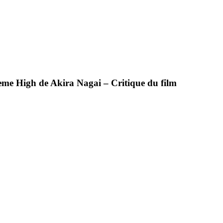
reme High de Akira Nagai – Critique du film