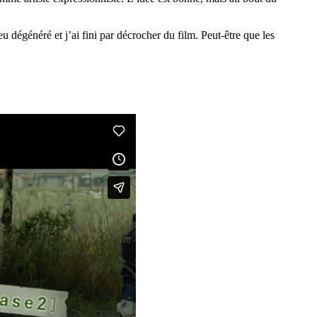
eu dégénéré et j’ai fini par décrocher du film. Peut-être que les