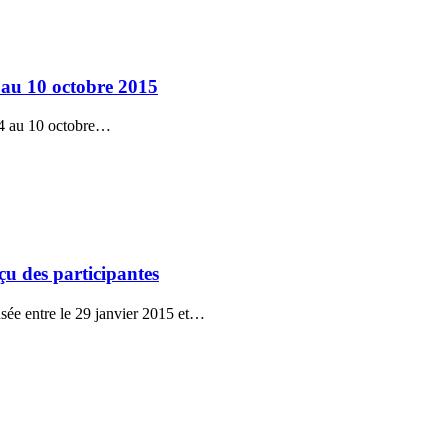
 au 10 octobre 2015
 4 au 10 octobre…
u des participantes
e entre le 29 janvier 2015 et…