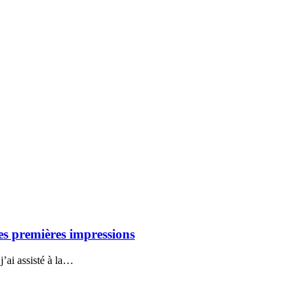
es premières impressions
j’ai assisté à la…