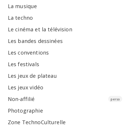
La musique
La techno
Le cinéma et la télévision
Les bandes dessinées
Les conventions
Les festivals
Les jeux de plateau
Les jeux vidéo
Non-affilié
perso
Photographie
Zone TechnoCulturelle