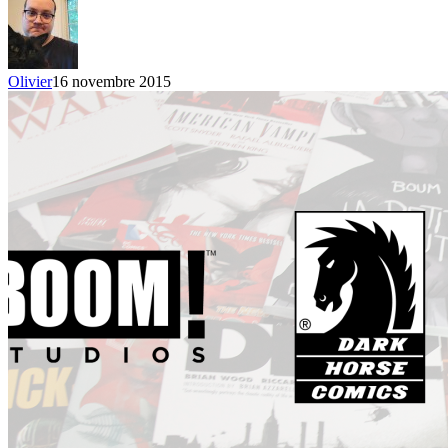
2015
Olivier
16 novembre 2015