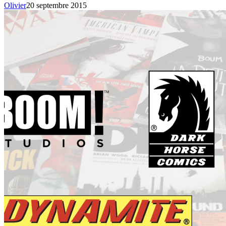
Olivier
20 septembre 2015