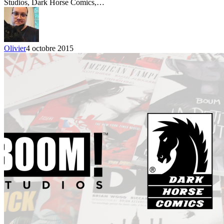
Studios, Dark Horse Comics,…
2015
Olivier
4 octobre 2015