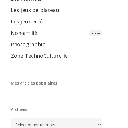
Les jeux de plateau
Les jeux vidéo
Non-affilié
perso
Photographie
Zone TechnoCulturelle
Mes articles populaires
Archives
Archives