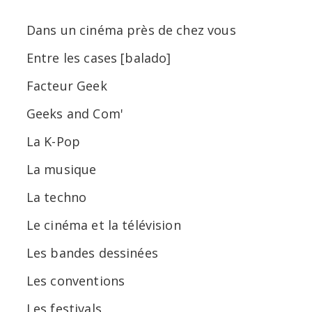
Dans un cinéma près de chez vous
Entre les cases [balado]
Facteur Geek
Geeks and Com'
La K-Pop
La musique
La techno
Le cinéma et la télévision
Les bandes dessinées
Les conventions
Les festivals