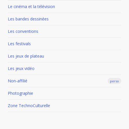
Le cinéma et la télévision
Les bandes dessinées
Les conventions
Les festivals
Les jeux de plateau
Les jeux vidéo
Non-affilié
perso
Photographie
Zone TechnoCulturelle